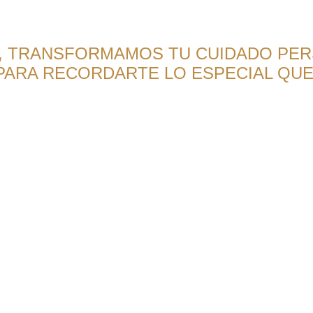
S, TRANSFORMAMOS TU CUIDADO PER
PARA RECORDARTE LO ESPECIAL QUE