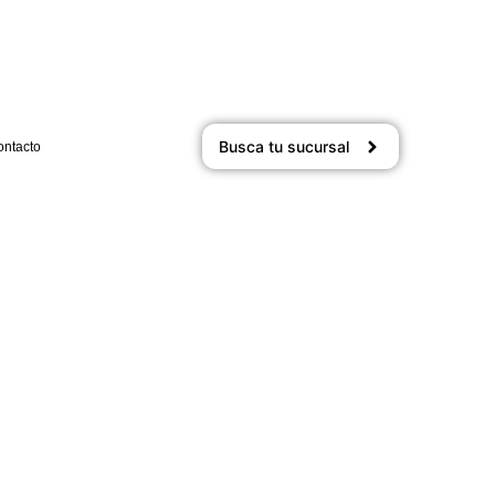
Busca tu sucursal
ontacto