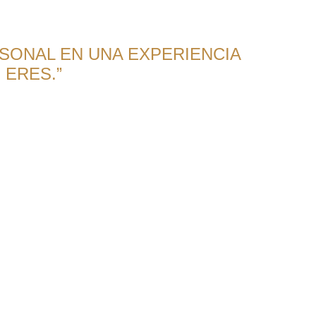
SONAL EN UNA EXPERIENCIA
 ERES.”