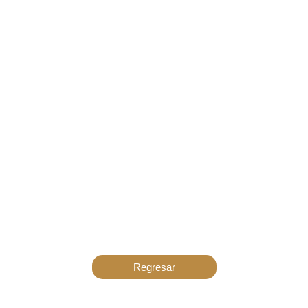
Regresar