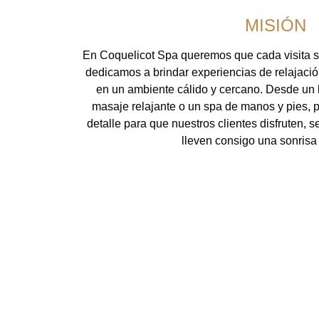
MISIÓN
En Coquelicot Spa queremos que cada visita 
dedicamos a brindar experiencias de relajació
en un ambiente cálido y cercano. Desde un l
masaje relajante o un spa de manos y pies,
detalle para que nuestros clientes disfruten, 
lleven consigo una sonrisa